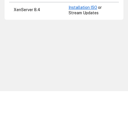
Installation ISO
or
XenServer 8.4
Stream Updates